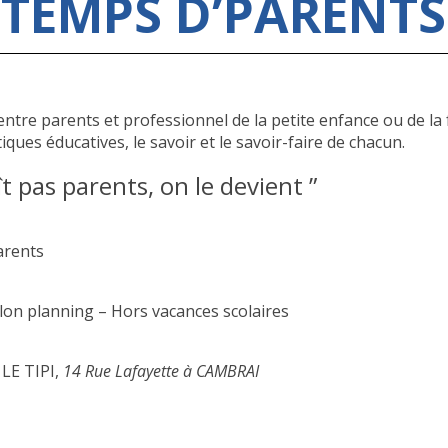
TEMPS D’PARENTS
ntre parents et professionnel de la petite enfance ou de la
iques éducatives, le savoir et le savoir-faire de chacun.
t pas parents, on le devient ”
arents
elon planning – Hors vacances scolaires
 LE TIPI,
14 Rue Lafayette à CAMBRAI