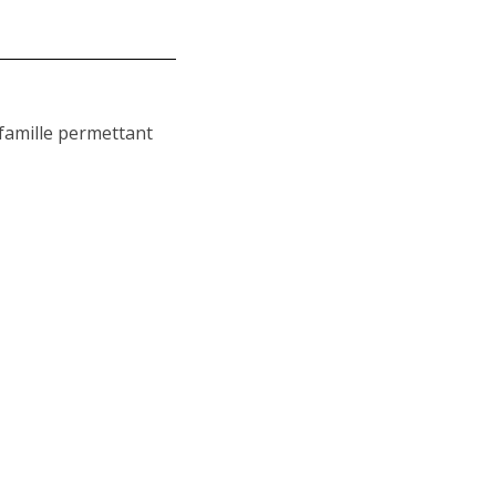
 famille permettant