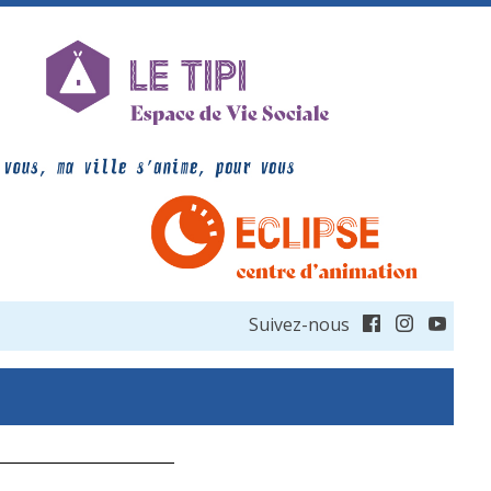
Suivez-nous