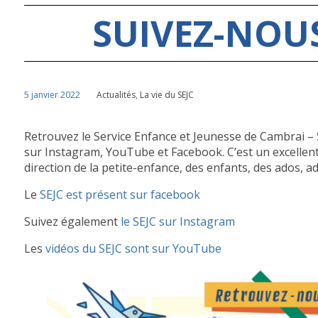
SUIVEZ-NOU
5 janvier 2022
Actualités
,
La vie du SEJC
Retrouvez le Service Enfance et Jeunesse de Cambrai – 
sur Instagram, YouTube et Facebook. C’est un excellent
direction de la petite-enfance, des enfants, des ados, adu
Le
SEJC est présent sur facebook
Suivez également
le SEJC sur Instagram
Les
vidéos du SEJC sont sur YouTube