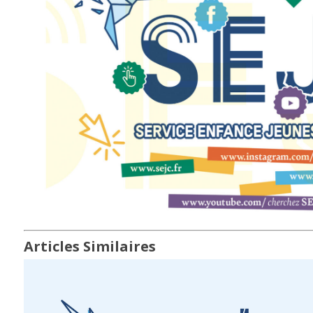
Articles Similaires