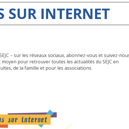
S SUR INTERNET
SEJC – sur les réseaux sociaux, abonnez-vous et suivez-nou
 moyen pour retrouver toutes les actualités du SEJC en
ltes, de la famille et pour les associations.