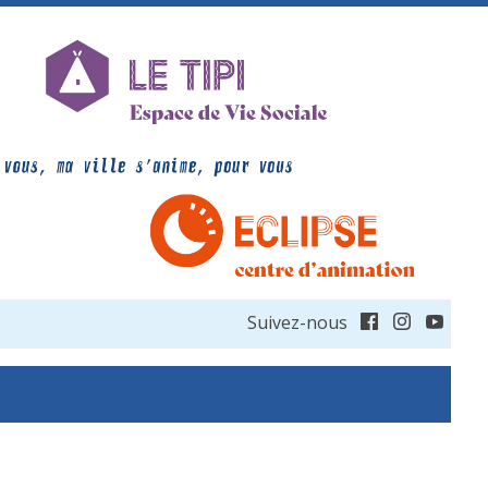
Suivez-nous