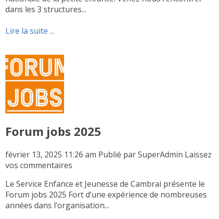
dans les 3 structures...
Lire la suite ...
Forum jobs 2025
février 13, 2025 11:26 am
Publié par
SuperAdmin
Laissez
vos commentaires
Le Service Enfance et Jeunesse de Cambrai présente le
Forum jobs 2025 Fort d’une expérience de nombreuses
années dans l’organisation...