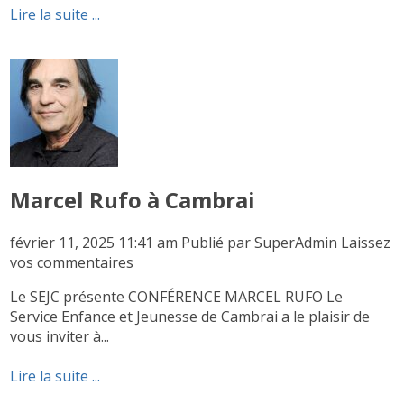
Lire la suite ...
Marcel Rufo à Cambrai
février 11, 2025 11:41 am
Publié par
SuperAdmin
Laissez
vos commentaires
Le SEJC présente CONFÉRENCE MARCEL RUFO Le
Service Enfance et Jeunesse de Cambrai a le plaisir de
vous inviter à...
Lire la suite ...