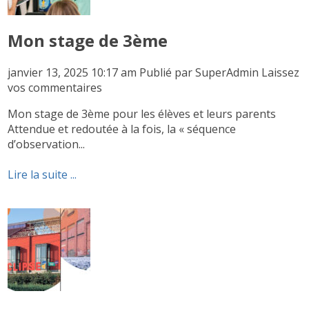
Mon stage de 3ème
janvier 13, 2025 10:17 am
Publié par
SuperAdmin
Laissez
vos commentaires
Mon stage de 3ème pour les élèves et leurs parents
Attendue et redoutée à la fois, la « séquence
d’observation...
Lire la suite ...