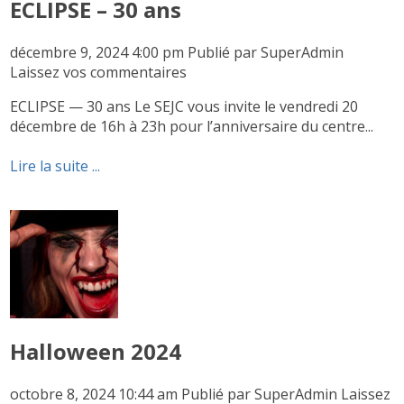
ECLIPSE – 30 ans
décembre 9, 2024 4:00 pm
Publié par
SuperAdmin
Laissez vos commentaires
ECLIPSE — 30 ans Le SEJC vous invite le vendredi 20
décembre de 16h à 23h pour l’anniversaire du centre...
Lire la suite ...
Halloween 2024
octobre 8, 2024 10:44 am
Publié par
SuperAdmin
Laissez