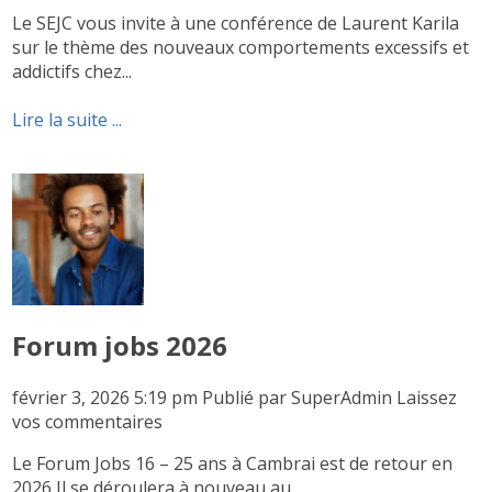
Le SEJC vous invite à une conférence de Laurent Karila
sur le thème des nouveaux comportements excessifs et
addictifs chez...
Lire la suite ...
Forum jobs 2026
février 3, 2026 5:19 pm
Publié par
SuperAdmin
Laissez
vos commentaires
Le Forum Jobs 16 – 25 ans à Cambrai est de retour en
2026 Il se déroulera à nouveau au...