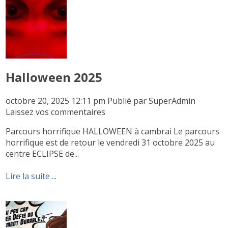
Halloween 2025
octobre 20, 2025 12:11 pm
Publié par
SuperAdmin
Laissez vos commentaires
Parcours horrifique HALLOWEEN à cambrai Le parcours
horrifique est de retour le vendredi 31 octobre 2025 au
centre ECLIPSE de...
Lire la suite ...