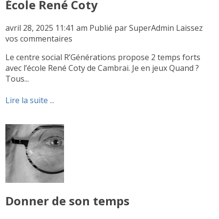
École René Coty
avril 28, 2025 11:41 am
Publié par
SuperAdmin
Laissez
vos commentaires
Le centre social R’Générations propose 2 temps forts
avec l’école René Coty de Cambrai. Je en jeux Quand ?
Tous...
Lire la suite ...
Donner de son temps