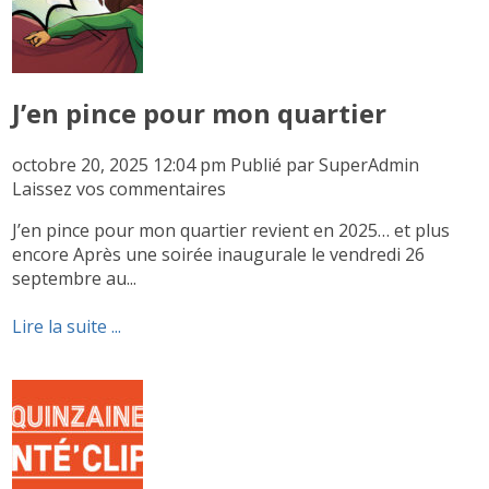
J’en pince pour mon quartier
octobre 20, 2025 12:04 pm
Publié par
SuperAdmin
Laissez vos commentaires
J’en pince pour mon quartier revient en 2025… et plus
encore Après une soirée inaugurale le vendredi 26
septembre au...
Lire la suite ...