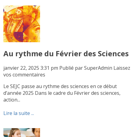
Au rythme du Février des Sciences
janvier 22, 2025 3:31 pm
Publié par
SuperAdmin
Laissez
vos commentaires
Le SEJC passe au rythme des sciences en ce début
d’année 2025 Dans le cadre du Février des sciences,
action...
Lire la suite ...