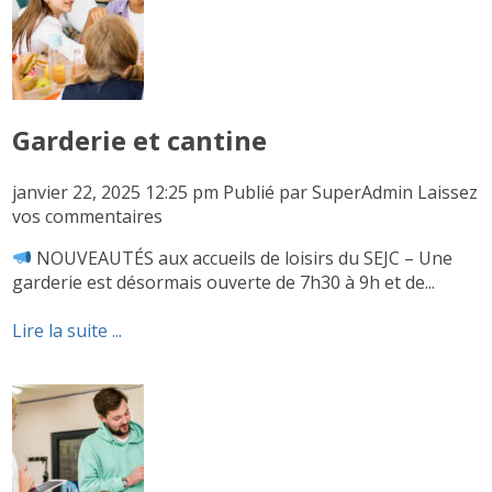
Garderie et cantine
janvier 22, 2025 12:25 pm
Publié par
SuperAdmin
Laissez
vos commentaires
NOUVEAUTÉS aux accueils de loisirs du SEJC – Une
garderie est désormais ouverte de 7h30 à 9h et de...
Lire la suite ...