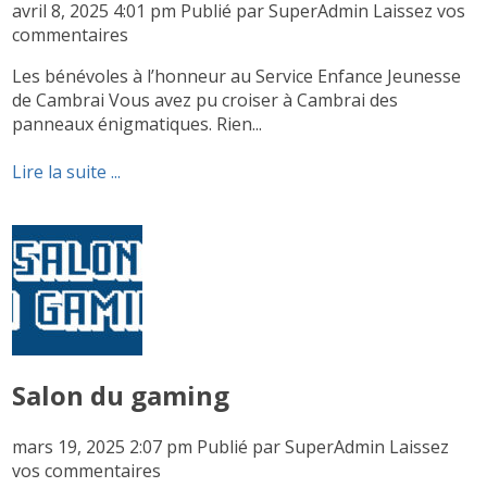
avril 8, 2025 4:01 pm
Publié par
SuperAdmin
Laissez vos
commentaires
Les bénévoles à l’honneur au Service Enfance Jeunesse
de Cambrai Vous avez pu croiser à Cambrai des
panneaux énigmatiques. Rien...
Lire la suite ...
Salon du gaming
mars 19, 2025 2:07 pm
Publié par
SuperAdmin
Laissez
vos commentaires