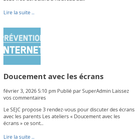
Lire la suite ...
Doucement avec les écrans
février 3, 2026 5:10 pm
Publié par
SuperAdmin
Laissez
vos commentaires
Le SEJC propose 3 rendez-vous pour discuter des écrans
avec les parents Les ateliers « Doucement avec les
écrans » ce sont...
Lire la suite ...