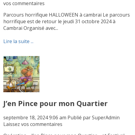
vos commentaires
Parcours horrifique HALLOWEEN à cambrai Le parcours
horrifique est de retour le jeudi 31 octobre 2024 à
Cambrai Organisé avec...
Lire la suite ...
J’en Pince pour mon Quartier
septembre 18, 2024 9:06 am
Publié par
SuperAdmin
Laissez vos commentaires