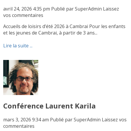
avril 24, 2026 4:35 pm
Publié par
SuperAdmin
Laissez
vos commentaires
Accueils de loisirs d’été 2026 à Cambrai Pour les enfants
et les jeunes de Cambrai, à partir de 3 ans...
Lire la suite ...
Conférence Laurent Karila
mars 3, 2026 9:34 am
Publié par
SuperAdmin
Laissez vos
commentaires