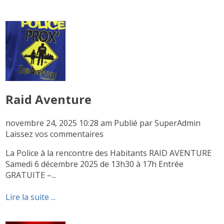
Raid Aventure
novembre 24, 2025 10:28 am
Publié par
SuperAdmin
Laissez vos commentaires
La Police à la rencontre des Habitants RAID AVENTURE
Samedi 6 décembre 2025 de 13h30 à 17h Entrée
GRATUITE –...
Lire la suite ...