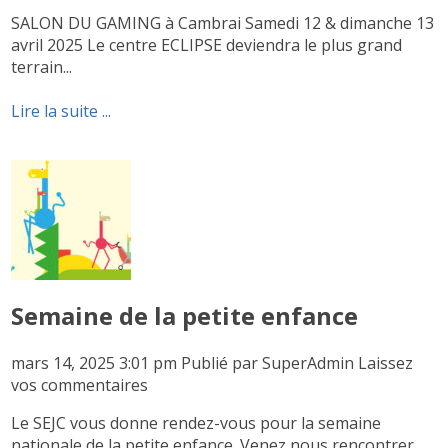
SALON DU GAMING à Cambrai Samedi 12 & dimanche 13
avril 2025 Le centre ECLIPSE deviendra le plus grand
terrain...
Lire la suite ...
Semaine de la petite enfance
mars 14, 2025 3:01 pm
Publié par
SuperAdmin
Laissez
vos commentaires
Le SEJC vous donne rendez-vous pour la semaine
nationale de la petite enfance. Venez nous rencontrer