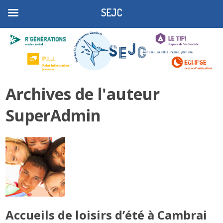
SEJC
Archives de l'auteur
SuperAdmin
Accueils de loisirs d’été à Cambrai