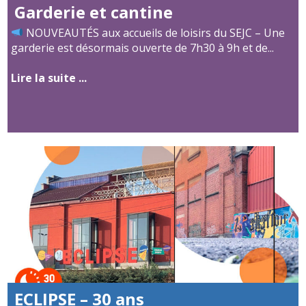
Garderie et cantine
NOUVEAUTÉS aux accueils de loisirs du SEJC – Une
garderie est désormais ouverte de 7h30 à 9h et de...
Lire la suite ...
ECLIPSE – 30 ans