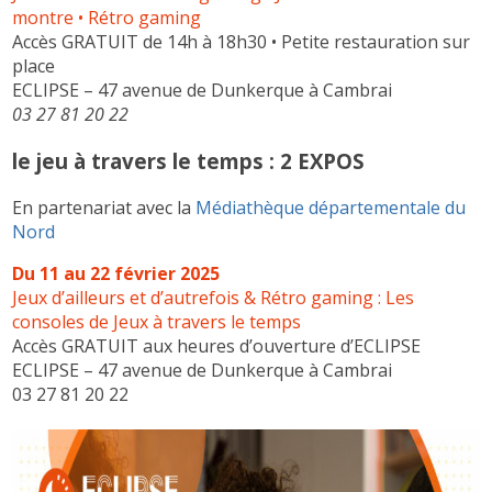
montre • Rétro gaming
Accès GRATUIT de 14h à 18h30 • Petite restauration sur
place
ECLIPSE – 47 avenue de Dunkerque à Cambrai
03 27 81 20 22
le jeu à travers le temps : 2 EXPOS
En partenariat avec la
Médiathèque départementale du
Nord
Du 11 au 22 février 2025
Jeux d’ailleurs et d’autrefois & Rétro gaming : Les
consoles de Jeux à travers le temps
Accès GRATUIT aux heures d’ouverture d’ECLIPSE
ECLIPSE – 47 avenue de Dunkerque à Cambrai
03 27 81 20 22