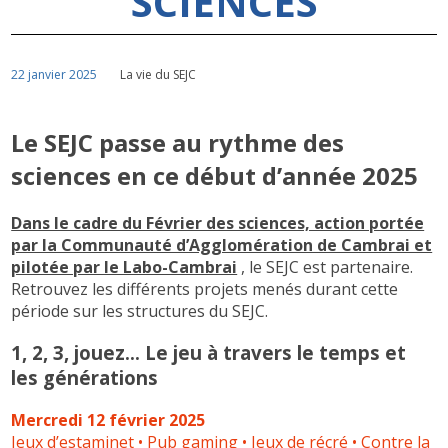
SCIENCES
22 janvier 2025
La vie du SEJC
Le SEJC passe au rythme des
sciences en ce début d’année 2025
Dans le cadre du Février des sciences, action portée
par la Communauté d’Agglomération de Cambrai et
pilotée par le Labo-Cambrai
, le SEJC est partenaire.
Retrouvez les différents projets menés durant cette
période sur les structures du SEJC.
1, 2, 3, jouez… Le jeu à travers le temps et
les générations
Mercredi 12 février 2025
Jeux d’estaminet • Pub gaming • Jeux de récré • Contre la