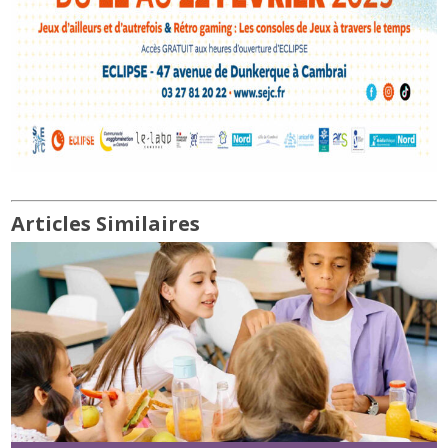
Articles Similaires